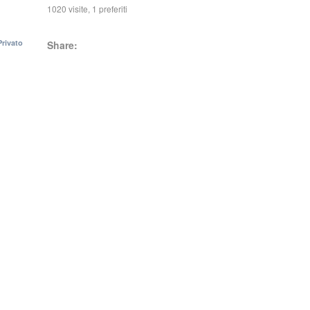
1020 visite, 1 preferiti
Privato
Share: