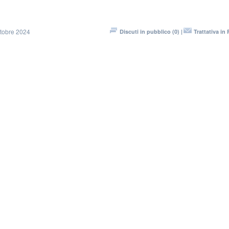
ttobre 2024
Discuti in pubblico (0) |
Trattativa in 