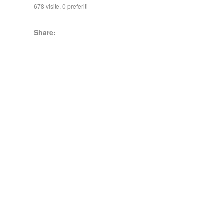
678 visite, 0 preferiti
Share: