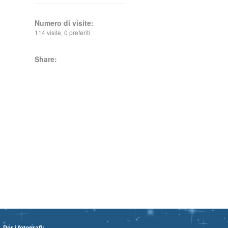
Numero di visite:
114 visite, 0 preferiti
Share: