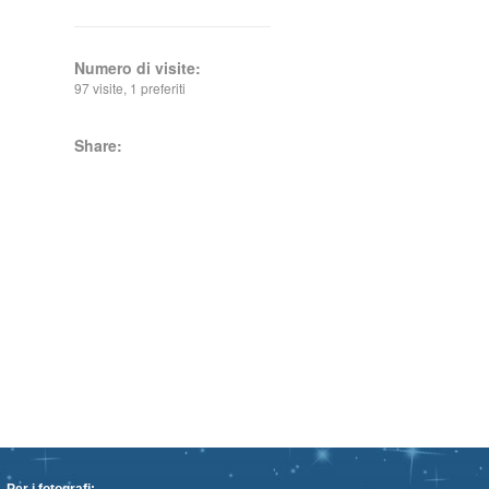
Numero di visite:
97 visite, 1 preferiti
Share: