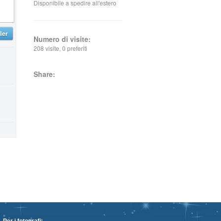
Disponibile a spedire all'estero
ler
Numero di visite:
208 visite, 0 preferiti
Share: