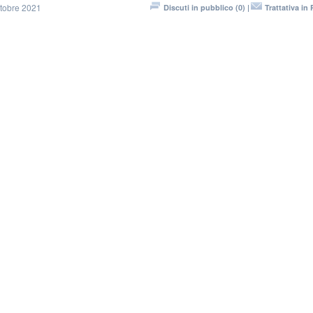
ttobre 2021
Discuti in pubblico (0) |
Trattativa in 