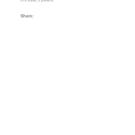
Share: