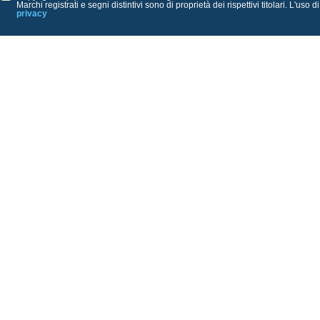
Marchi registrati e segni distintivi sono di proprietà dei rispettivi titolari. L'uso 
privacy