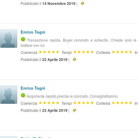
Pubblicato il
14 Novembre 2019
|
Enrico Togni
Transazione rapida. Buyer concreto e sollecito. Chiede solo le 
trattare con lui.
Coerenza
Tempi
Cortesia
Im
Pubblicato il
22 Aprile 2019
|
Enrico Togni
Acquirente rapido,preciso e concreto. Consigliatissimo.
Coerenza
Tempi
Cortesia
Im
Pubblicato il
22 Aprile 2019
|