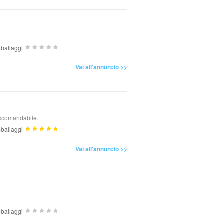
ballaggi
Vai all'annuncio >>
Raccomandabile.
ballaggi
Vai all'annuncio >>
ballaggi