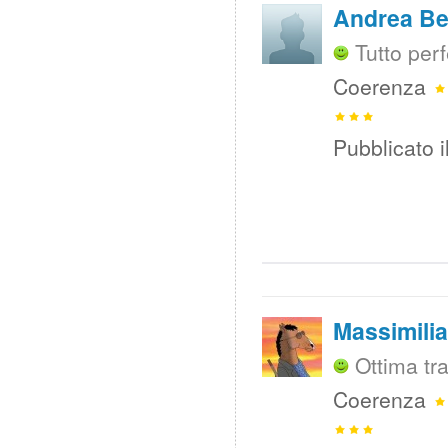
Andrea Be
Tutto perf
Coerenza
Pubblicato i
Massimili
Ottima tra
Coerenza