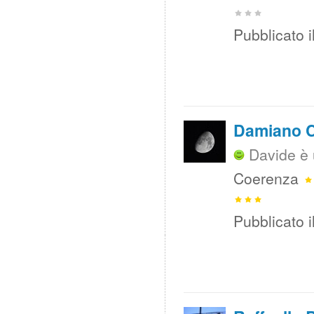
Pubblicato i
Damiano C
Davide è 
Coerenza
Pubblicato i