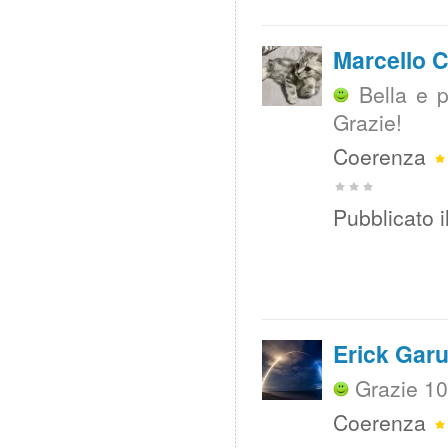
Marcello C
Bella e p
Grazie!
Coerenza
Pubblicato i
Erick Garu
Grazie 10
Coerenza