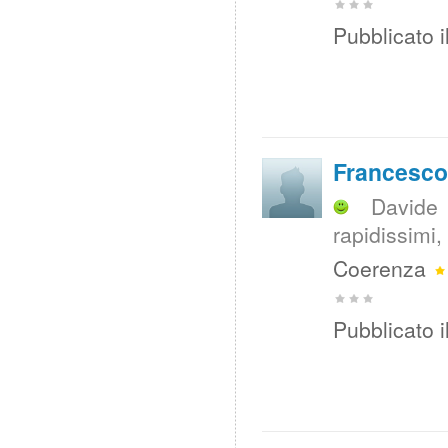
Pubblicato i
Francesco 
Davide
rapidissimi
Coerenza
Pubblicato i