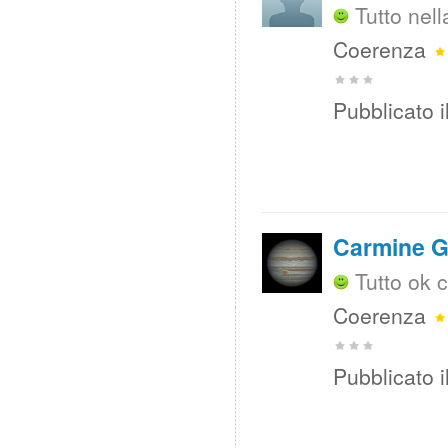
Tutto nel
Coerenza
Pubblicato i
Carmine G
Tutto ok 
Coerenza
Pubblicato i