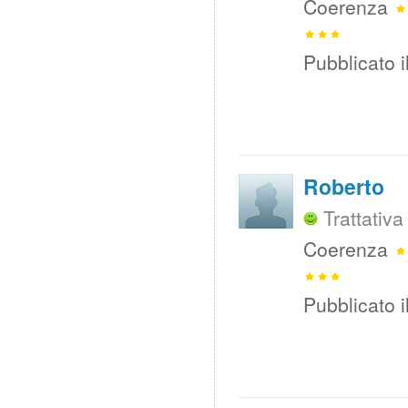
Coerenza
Pubblicato i
Roberto
Trattativ
Coerenza
Pubblicato i