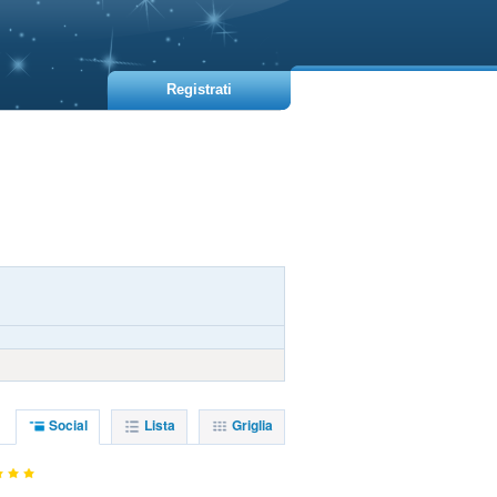
Registrati
Social
Lista
Griglia