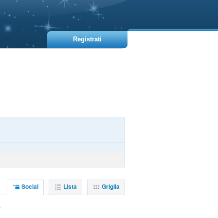
Registrati
Social
Lista
Griglia