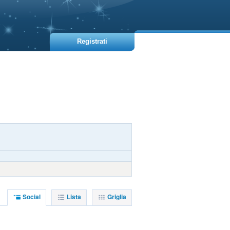
Registrati
Social
Lista
Griglia