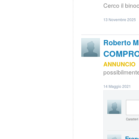
Cerco il bino
13 Novembre 2025
Roberto M
COMPRO |
ANNUNCIO
possibilmente
14 Maggio 2021
Caratteri
Fran