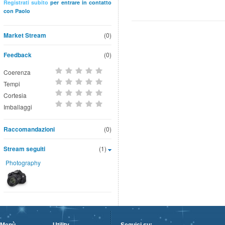
Registrati subito
per entrare in contatto
con Paolo
Market Stream
(0)
Feedback
(0)
Coerenza
Tempi
Cortesia
Imballaggi
Raccomandazioni
(0)
Stream seguiti
(1)
Photography