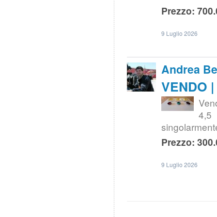
Prezzo: 700.
9 Luglio 2026
Andrea Bel
VENDO | f
Vend
4,5 
singolarment
Prezzo: 300.
9 Luglio 2026