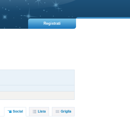
Registrati
Social
Lista
Griglia