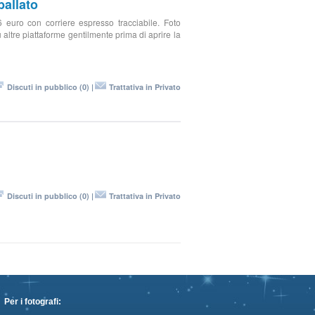
allato
 euro con corriere espresso tracciabile. Foto
 altre piattaforme gentilmente prima di aprire la
Discuti in pubblico (0) |
Trattativa in Privato
Discuti in pubblico (0) |
Trattativa in Privato
Per i fotografi: