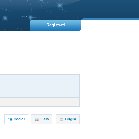
Registrati
Social
Lista
Griglia