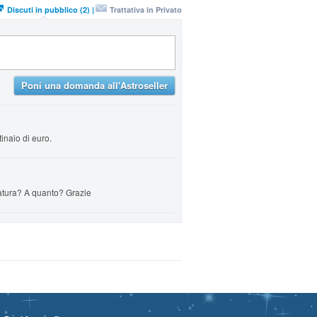
Discuti in pubblico (2) |
Trattativa in Privato
Poni una domanda all'Astroseller
inaio di euro.
tatura? A quanto? Grazie