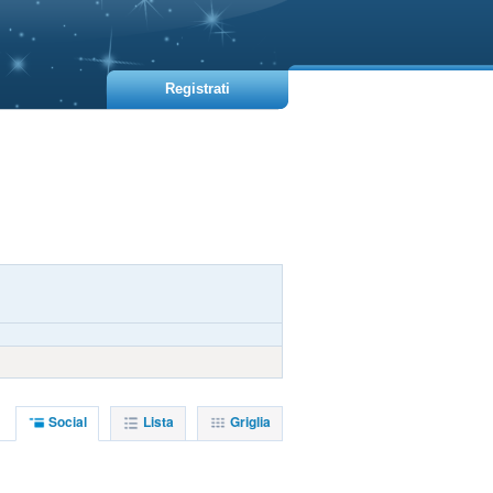
Registrati
Social
Lista
Griglia