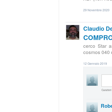
29 Novembre 2020
Claudio De
COMPRO |
cerco Star a
cosmos 040 
12 Gennaio 2019
Caratteri
Robe