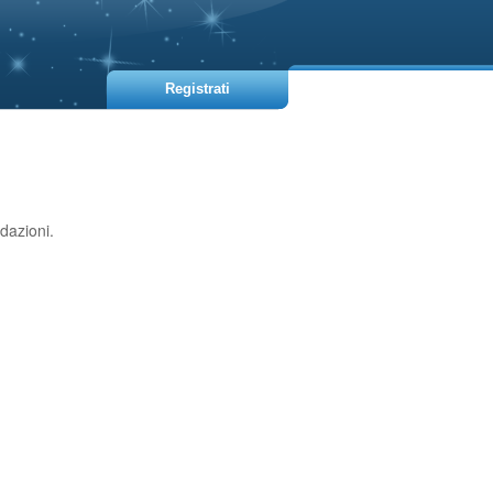
Registrati
dazioni.