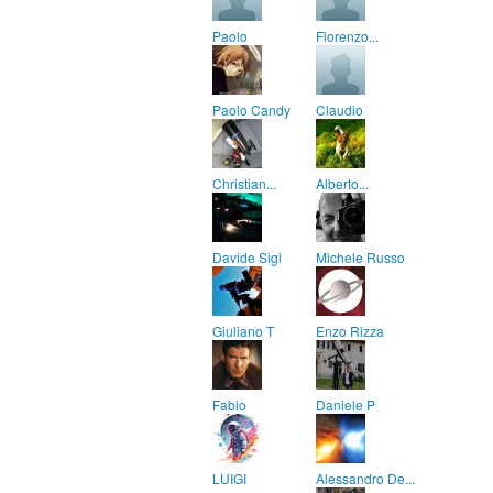
Paolo
Fiorenzo...
Paolo Candy
Claudio
Christian...
Alberto...
Davide Sigi
Michele Russo
Giuliano T
Enzo Rizza
Fabio
Daniele P
LUIGI
Alessandro De...