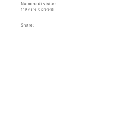
Numero di visite:
119 visite, 0 preferiti
Share: