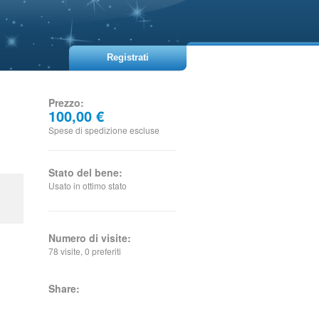
Registrati
Prezzo:
100,00 €
Spese di spedizione escluse
Stato del bene:
Usato in ottimo stato
Numero di visite:
78 visite, 0 preferiti
Share: