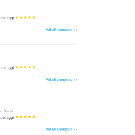
ballaggi
Vai all'annuncio >>
ballaggi
Vai all'annuncio >>
i. Saluti
ballaggi
Vai all'annuncio >>