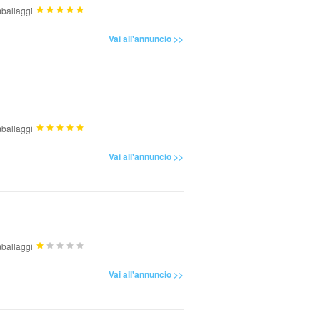
ballaggi
Vai all'annuncio >>
ballaggi
Vai all'annuncio >>
ballaggi
Vai all'annuncio >>